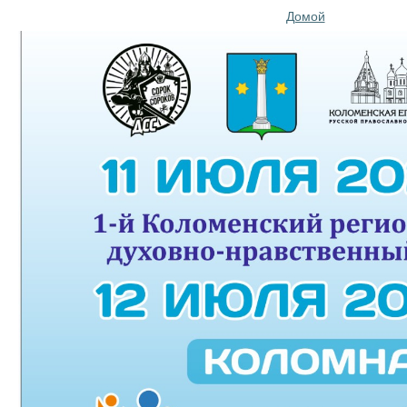
Домой