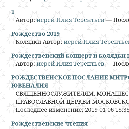
1
Автор:
иерей Илия Терентьев
—
Посл
Рождество 2019
Колядки
Автор:
иерей Илия Терентье
Рождественский концерт и колядки 
Автор:
иерей Илия Терентьев
—
Посл
РОЖДЕСТВЕНСКОЕ ПОСЛАНИЕ МИТР
ЮВЕНАЛИЯ
СВЯЩЕННОСЛУЖИТЕЛЯМ, МОНАШЕС
ПРАВОСЛАВНОЙ ЦЕРКВИ МОСКОВСК
Последнее изменение:
2019-01-06 18:3
Рождественские чтения