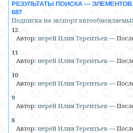
РЕЗУЛЬТАТЫ ПОИСКА
—
ЭЛЕМЕНТОВ
687
Подписка на экспорт автообновляемых
12
Автор:
иерей Илия Терентьев
—
Посл
11
Автор:
иерей Илия Терентьев
—
Посл
10
Автор:
иерей Илия Терентьев
—
Посл
9
Автор:
иерей Илия Терентьев
—
Посл
8
Автор:
иерей Илия Терентьев
—
Посл