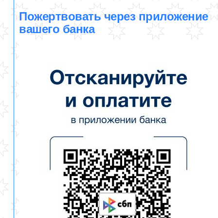
Пожертвовать через приложение
вашего банка