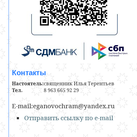
Контакты
Настоятель:
священник Илья Терентьев
Тел.
8 963 665 92 29
E-mail:eganovochram@yandex.ru
Отправить ссылку по e-mail