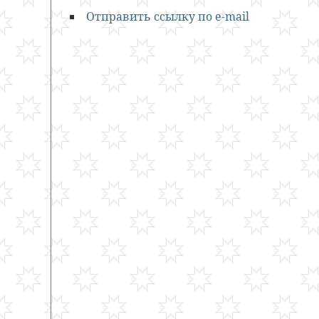
Отправить ссылку по e-mail