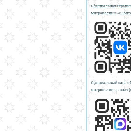
Официальная страниц
митрополии в «ВКонт
Официальный канал 
митрополии на платф