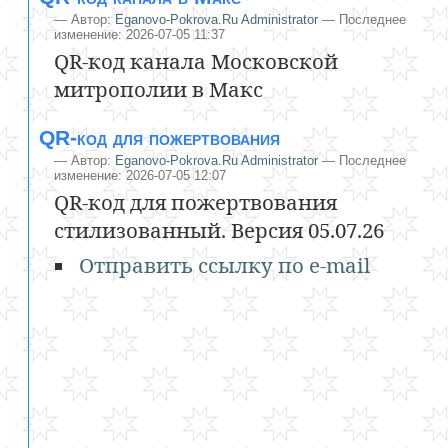
—
Автор:
Eganovo-Pokrova.Ru Administrator
— Последнее
изменение: 2026-07-05 11:37
QR-код канала Московской
митрополии в Макс
QR-код для пожертвования
—
Автор:
Eganovo-Pokrova.Ru Administrator
— Последнее
изменение: 2026-07-05 12:07
QR-код для пожертвования
стилизованный. Версия 05.07.26
Отправить ссылку по e-mail