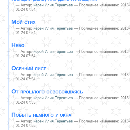
—
Автор:
иерей Илия Терентьев
— Последнее изменение: 2013-
01-24 07:54
Мой стих
—
Автор:
иерей Илия Терентьев
— Последнее изменение: 2013-
01-24 07:54
Небо
—
Автор:
иерей Илия Терентьев
— Последнее изменение: 2013-
01-24 07:54
Осенний лист
—
Автор:
иерей Илия Терентьев
— Последнее изменение: 2013-
01-24 07:54
От прошлого освобождаясь
—
Автор:
иерей Илия Терентьев
— Последнее изменение: 2013-
01-24 07:55
Побыть немного у окна
—
Автор:
иерей Илия Терентьев
— Последнее изменение: 2013-
01-24 07:55