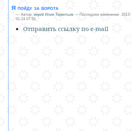
Я пойду за ворота
—
Автор:
иерей Илия Терентьев
— Последнее изменение: 2013-
01-24 07:55
Отправить ссылку по e-mail