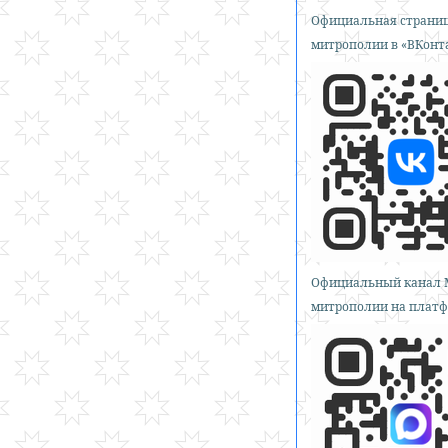
Официальная страниц
митрополии в «ВКонт
Официальный канал 
митрополии на платф