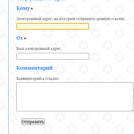
Кому
(обязательно)
Электронный адрес, на который отправить данную ссылку.
От
(обязательно)
Ваш электронный адрес.
Комментарий
Комментарий к ссылке.