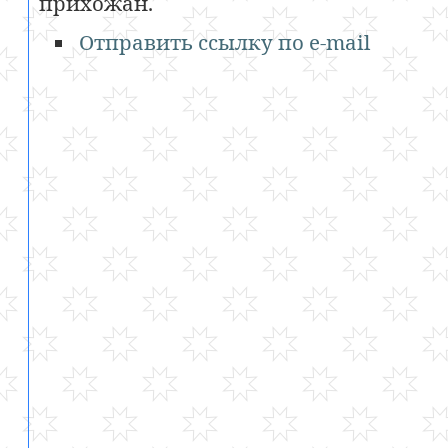
прихожан.
Отправить ссылку по e-mail