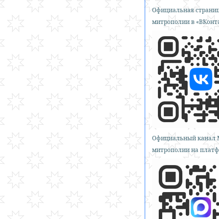
Официальная страниц
митрополии в «ВКонт
Официальный канал 
митрополии на платф