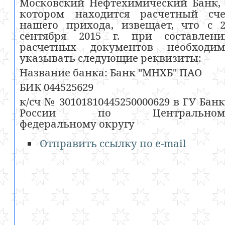
Московский Нефтехимический Банк,
котором находится расчетный сче
нашего прихода, извещает, что с 
сентября 2015 г. при составлени
расчетных документов необходим
указывать следующие реквизиты:
Название банка: Банк "МНХБ" ПАО
БИК 044525629
к/сч № 30101810445250000629 в ГУ Бан
России по Центральном
федеральному округу
Отправить ссылку по e-mail