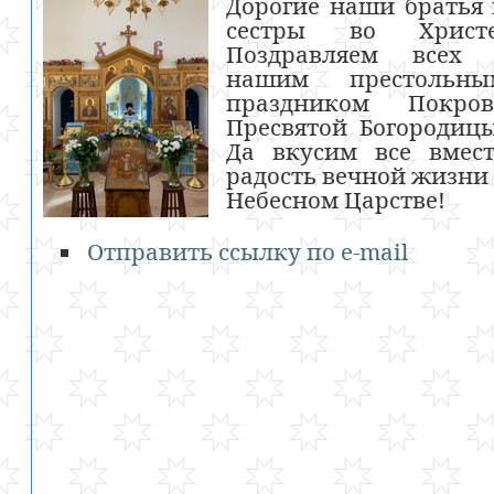
Дорогие наши братья
сестры во Христе
Поздравляем всех 
нашим престольны
праздником Покров
Пресвятой Богородиц
Да вкусим все вмест
радость вечной жизни
Небесном Царстве!
Отправить ссылку по e-mail