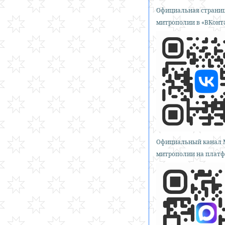
Официальная страниц
митрополии в «ВКонт
Официальный канал 
митрополии на платф