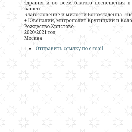
здравия и во всем благого поспешения в
вашей!
Благословение и милости Богомладенца Иису
+ Ювеналий, митрополит Крутицкий и Кол
Рождество Христово
2020/2021 год
Москва
Отправить ссылку по e-mail