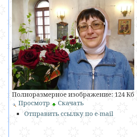
Полноразмерное изображение:
124 Кб
Просмотр
Скачать
Отправить ссылку по e-mail