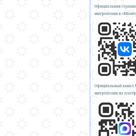
Официальная страниц
митрополии в «ВКонт
Официальный канал 
митрополии на платф