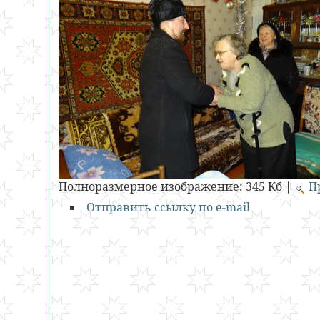
Полноразмерное изображение:
345 Кб
|
П
Отправить ссылку по e-mail