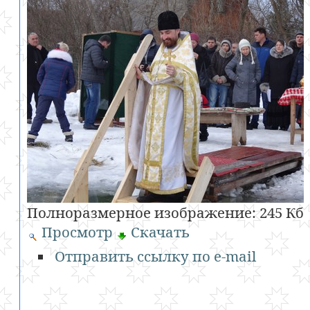
Полноразмерное изображение:
245 Кб
Просмотр
Скачать
Отправить ссылку по e-mail