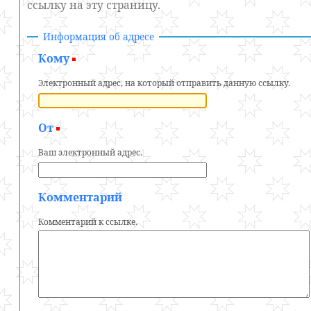
ссылку на эту страницу.
Информация об адресе
Кому
(обязательно)
Электронный адрес, на который отправить данную ссылку.
От
(обязательно)
Ваш электронный адрес.
Комментарий
Комментарий к ссылке.