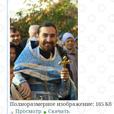
Полноразмерное изображение:
165 Кб
Просмотр
Скачать