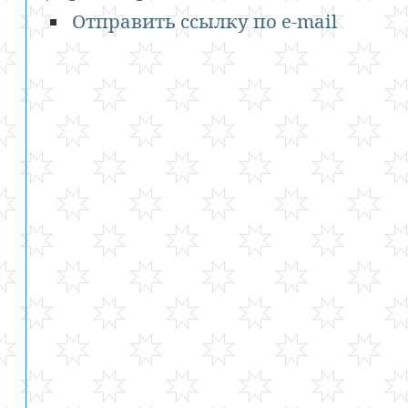
Отправить ссылку по e-mail