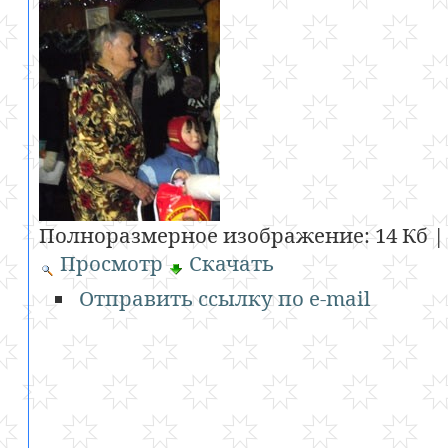
Полноразмерное изображение:
14 Кб
|
Просмотр
Скачать
Отправить ссылку по e-mail