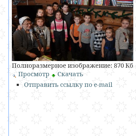
Полноразмерное изображение:
870 Кб
Просмотр
Скачать
Отправить ссылку по e-mail