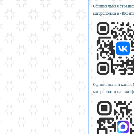
Официальная страниц
митрополии в «ВКонт
Официальный канал 
митрополии на платф