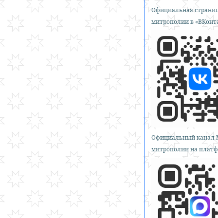
Официальная страниц
митрополии в «ВКонт
Официальный канал 
митрополии на платф