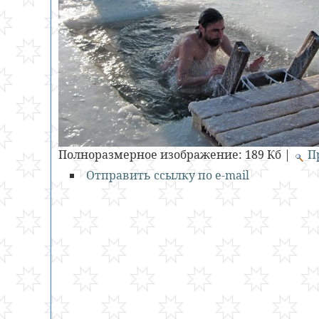
Полноразмерное изображение:
189 Кб
|
П
Отправить ссылку по e-mail