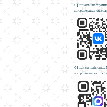
Официальная страниц
митрополии в «ВКонт
Официальный канал 
митрополии на платф