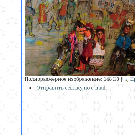
Полноразмерное изображение:
148 Кб
|
П
Отправить ссылку по e-mail